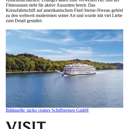
Fitnessraum steht für aktive Auszeiten bereit. Das
Kreuzfahrtschiff auf amerikanischem Fünf-Sterne-Niveau gehört
zu den weltweit modernsten seiner Art und wurde mit viel Liebe
zum Detail gestaltet.
Bildquelle: nicko cruises Schiffsreisen GmbH