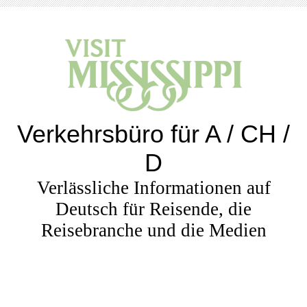
Verkehrsbüro für A / CH /
D
Verlässliche Informationen auf
Deutsch für Reisende, die
Reisebranche und die Medien