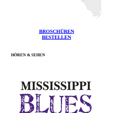
BROSCHÜREN
BESTELLEN
HÖREN & SEHEN