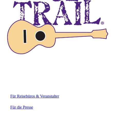
Für Reisebüros & Veranstalter
Für die Presse