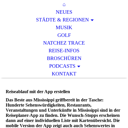
⌂
NEUES
STÄDTE & REGIONEN
MUSIK
GOLF
NATCHEZ TRACE
REISE-INFOS
BROSCHÜREN
PODCASTS
KONTAKT
Reiseablauf mit der App erstellen
Das Beste aus Mississippi griffbereit in der Tasche:
Hunderte Sehenswürdigkeiten, Restaurants,
Veranstaltungen und Unterkünfte in Mississippi sind in der
Reiseplaner-App zu finden. Die Wunsch-Stopps erscheinen
dann auf einer individuellen Liste mit Kartenübersicht. Die
mobile Version der App zeigt auch auch Sehenswertes in