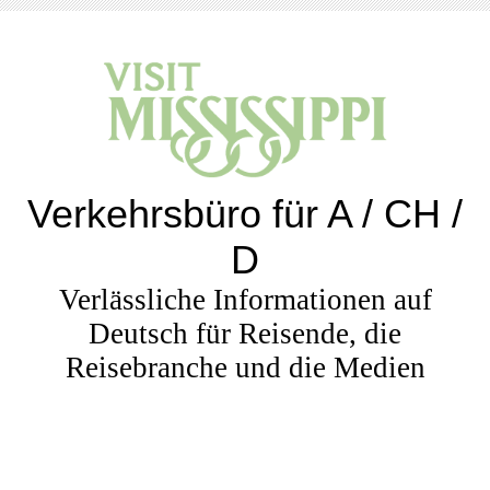
Verkehrsbüro für A / CH /
D
Verlässliche Informationen auf
Deutsch für Reisende, die
Reisebranche und die Medien