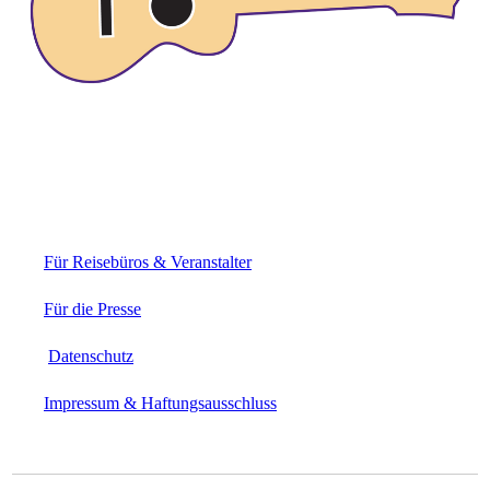
Für Reisebüros & Veranstalter
Für die Presse
Datenschutz
Impressum & Haftungsausschluss