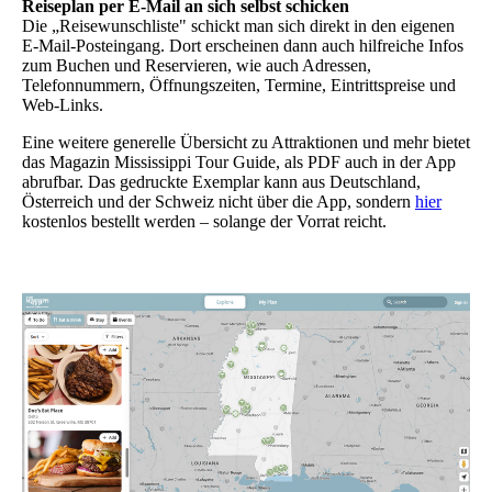
Reiseplan per E-Mail an sich selbst schicken
Die „Reisewunschliste" schickt man sich direkt in den eigenen
E-Mail-Posteingang. Dort erscheinen dann auch hilfreiche Infos
zum Buchen und Reservieren, wie auch Adressen,
Telefonnummern, Öffnungszeiten, Termine, Eintrittspreise und
Web-Links.
Eine weitere generelle Übersicht zu Attraktionen und mehr bietet
das Magazin Mississippi Tour Guide, als PDF auch in der App
abrufbar. Das gedruckte Exemplar kann aus Deutschland,
Österreich und der Schweiz nicht über die App, sondern
hier
kostenlos bestellt werden – solange der Vorrat reicht.