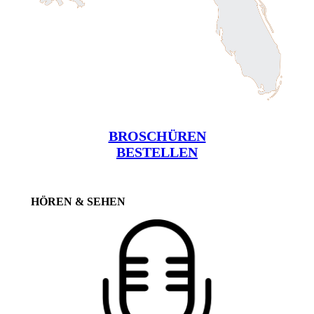
BROSCHÜREN
BESTELLEN
HÖREN & SEHEN