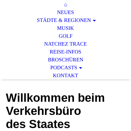
⌂
NEUES
STÄDTE & REGIONEN
MUSIK
GOLF
NATCHEZ TRACE
REISE-INFOS
BROSCHÜREN
PODCASTS
KONTAKT
Willkommen beim
Verkehrsbüro
des Staates