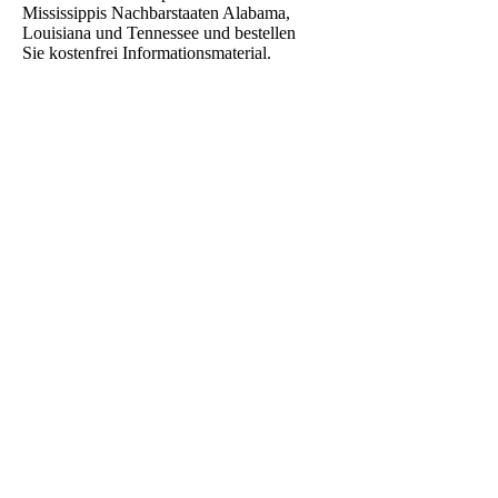
Mississippis Nachbarstaaten Alabama,
Louisiana und Tennessee und bestellen
Sie kostenfrei Informationsmaterial.