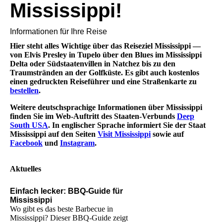
Mississippi!
Informationen für Ihre Reise
Hier steht alles Wichtige über das Reiseziel Mississippi —
von Elvis Presley in Tupelo über den Blues im Mississippi
Delta oder Südstaatenvillen in Natchez bis zu den
Traumstränden an der Golfküste. Es gibt auch kostenlos
einen gedruckten Reiseführer und eine Straßenkarte zu
bestellen
.
Weitere deutschsprachige Informationen über Mississippi
finden Sie im Web-Auftritt des Staaten-Verbunds
Deep
South USA
. In englischer Sprache informiert Sie der Staat
Mississippi auf den Seiten
Visit Mississippi
sowie auf
Facebook
und
Instagram
.
Aktuelles
Einfach lecker: BBQ-Guide für
Mississippi
Wo gibt es das beste Barbecue in
Mississippi? Dieser BBQ-Guide zeigt