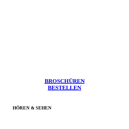
BROSCHÜREN
BESTELLEN
HÖREN & SEHEN