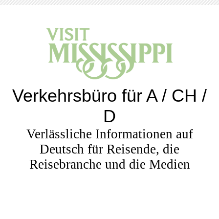
Verkehrsbüro für A / CH /
D
Verlässliche Informationen auf
Deutsch für Reisende, die
Reisebranche und die Medien